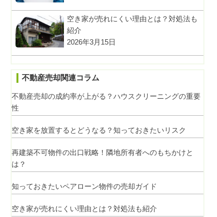
空き家が売れにくい理由とは？対処法も
紹介
2026年3月15日
不動産売却関連コラム
不動産売却の成約率が上がる？ハウスクリーニングの重要
性
空き家を放置するとどうなる？知っておきたいリスク
再建築不可物件の出口戦略！隣地所有者へのもちかけと
は？
知っておきたいペアローン物件の売却ガイド
空き家が売れにくい理由とは？対処法も紹介