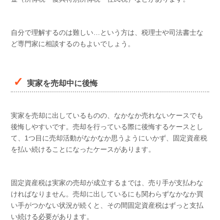
自分で理解するのは難しい…という方は、税理士や司法書士な
ど専門家に相談するのもよいでしょう。
実家を売却中に後悔
実家を売却に出しているものの、なかなか売れないケースでも
後悔しやすいです。売却を行っている際に後悔するケースとし
て、1つ目に売却活動がなかなか思うようにいかず、固定資産税
を払い続けることになったケースがあります。
固定資産税は実家の売却が成立するまでは、売り手が支払わな
ければなりません。売却に出しているにも関わらずなかなか買
い手がつかない状況が続くと、その間固定資産税はずっと支払
い続ける必要があります。