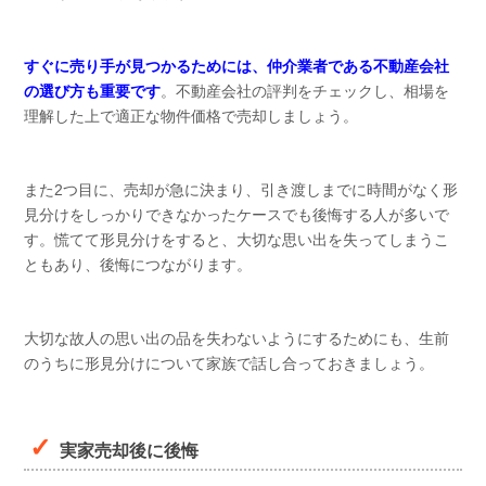
すぐに売り手が見つかるためには、仲介業者である不動産会社
の選び方も重要です
。不動産会社の評判をチェックし、相場を
理解した上で適正な物件価格で売却しましょう。
また2つ目に、売却が急に決まり、引き渡しまでに時間がなく形
見分けをしっかりできなかったケースでも後悔する人が多いで
す。慌てて形見分けをすると、大切な思い出を失ってしまうこ
ともあり、後悔につながります。
大切な故人の思い出の品を失わないようにするためにも、生前
のうちに形見分けについて家族で話し合っておきましょう。
実家売却後に後悔