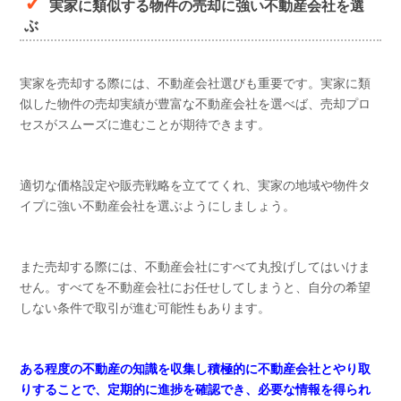
実家に類似する物件の売却に強い不動産会社を選
ぶ
実家を売却する際には、不動産会社選びも重要です。実家に類
似した物件の売却実績が豊富な不動産会社を選べば、売却プロ
セスがスムーズに進むことが期待できます。
適切な価格設定や販売戦略を立ててくれ、実家の地域や物件タ
イプに強い不動産会社を選ぶようにしましょう。
また売却する際には、不動産会社にすべて丸投げしてはいけま
せん。すべてを不動産会社にお任せしてしまうと、自分の希望
しない条件で取引が進む可能性もあります。
ある程度の不動産の知識を収集し積極的に不動産会社とやり取
りすることで、定期的に進捗を確認でき、必要な情報を得られ