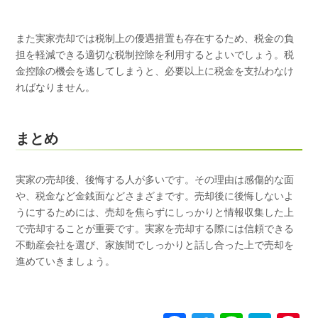
また実家売却では税制上の優遇措置も存在するため、税金の負
担を軽減できる適切な税制控除を利用するとよいでしょう。税
金控除の機会を逃してしまうと、必要以上に税金を支払わなけ
ればなりません。
まとめ
実家の売却後、後悔する人が多いです。その理由は感傷的な面
や、税金など金銭面などさまざまです。売却後に後悔しないよ
うにするためには、売却を焦らずにしっかりと情報収集した上
で売却することが重要です。実家を売却する際には信頼できる
不動産会社を選び、家族間でしっかりと話し合った上で売却を
進めていきましょう。