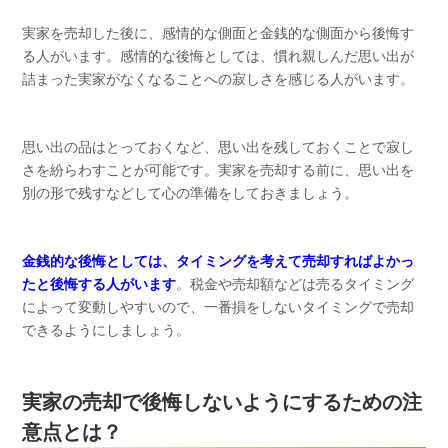
実家を売却した後に、感情的な側面と金銭的な側面から後悔す
る人がいます。感情的な後悔としては、慣れ親しんだ思い出が
詰まった実家がなくなることへの寂しさを感じる人がいます。
思い出の品はとっておくなど、思い出を残しておくことで寂し
さを紛らわすことが可能です。実家を売却する前に、思い出を
別の形で残すなどして心の準備をしておきましょう。
金銭的な後悔としては、タイミングを考えて売却すればよかっ
たと後悔する人がいます
。税金や売却額などは売るタイミング
によって変動しやすいので、一番損をしないタイミングで売却
できるようにしましょう。
実家の売却で後悔しないようにするための注
意点とは？