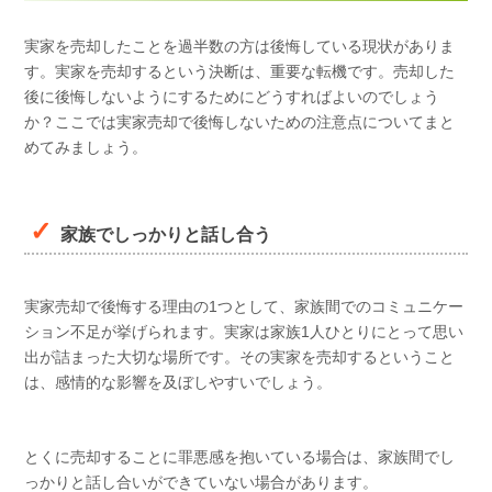
実家を売却したことを過半数の方は後悔している現状がありま
す。実家を売却するという決断は、重要な転機です。売却した
後に後悔しないようにするためにどうすればよいのでしょう
か？ここでは実家売却で後悔しないための注意点についてまと
めてみましょう。
家族でしっかりと話し合う
実家売却で後悔する理由の1つとして、家族間でのコミュニケー
ション不足が挙げられます。実家は家族1人ひとりにとって思い
出が詰まった大切な場所です。その実家を売却するということ
は、感情的な影響を及ぼしやすいでしょう。
とくに売却することに罪悪感を抱いている場合は、家族間でし
っかりと話し合いができていない場合があります。