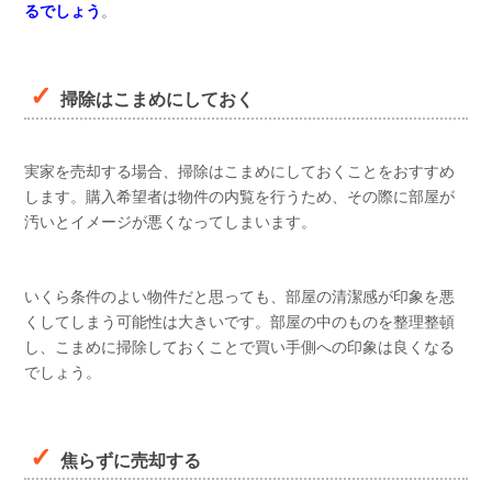
るでしょう
。
掃除はこまめにしておく
実家を売却する場合、掃除はこまめにしておくことをおすすめ
します。購入希望者は物件の内覧を行うため、その際に部屋が
汚いとイメージが悪くなってしまいます。
いくら条件のよい物件だと思っても、部屋の清潔感が印象を悪
くしてしまう可能性は大きいです。部屋の中のものを整理整頓
し、こまめに掃除しておくことで買い手側への印象は良くなる
でしょう。
焦らずに売却する