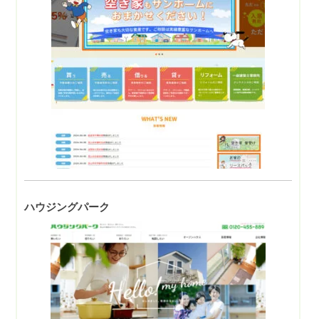
ハウジングパーク