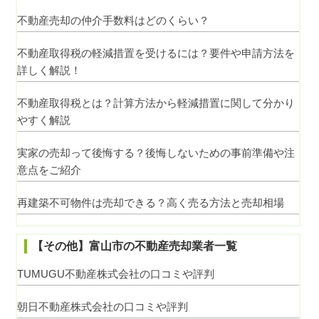
不動産売却の仲介手数料はどのくらい？
不動産取得税の軽減措置を受けるには？要件や申請方法を
詳しく解説！
不動産取得税とは？計算方法から軽減措置に関して分かり
やすく解説
実家の売却って後悔する？後悔しないための事前準備や注
意点をご紹介
再建築不可物件は売却できる？高く売る方法と売却相場
【その他】富山市の不動産売却業者一覧
TUMUGU不動産株式会社の口コミや評判
朝日不動産株式会社の口コミや評判