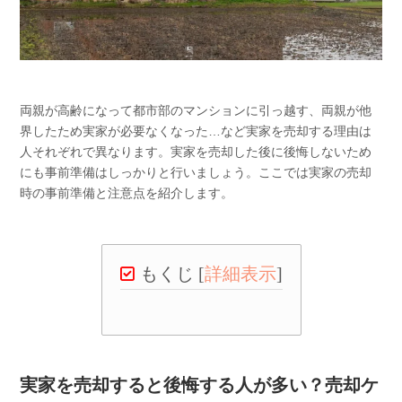
両親が高齢になって都市部のマンションに引っ越す、両親が他
界したため実家が必要なくなった…など実家を売却する理由は
人それぞれで異なります。実家を売却した後に後悔しないため
にも事前準備はしっかりと行いましょう。ここでは実家の売却
時の事前準備と注意点を紹介します。
もくじ
[
詳細表示
]
実家を売却すると後悔する人が多い？売却ケ