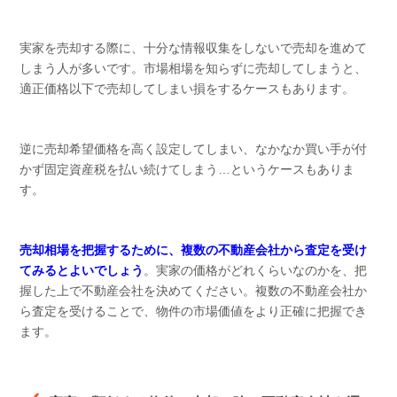
実家を売却する際に、十分な情報収集をしないで売却を進めて
しまう人が多いです。市場相場を知らずに売却してしまうと、
適正価格以下で売却してしまい損をするケースもあります。
逆に売却希望価格を高く設定してしまい、なかなか買い手が付
かず固定資産税を払い続けてしまう…というケースもありま
す。
売却相場を把握するために、複数の不動産会社から査定を受け
てみるとよいでしょう
。実家の価格がどれくらいなのかを、把
握した上で不動産会社を決めてください。複数の不動産会社か
ら査定を受けることで、物件の市場価値をより正確に把握でき
ます。