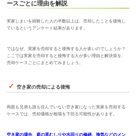
ースごとに理由を解説
実家じまいを経験した人の半数以上は、売却したことを後悔し
ているというアンケート結果があります。
ではなぜ、実家を売却すると後悔する人が多いのでしょうか？
ここでは実家を売却すると後悔する人が多い理由と解決策を、
売却ケースごとにまとめてみましょう。
空き家の売却による後悔
両親も兄弟も誰も住んでいない空き家になった実家を売却する
ケースでは、売却価格が相場を下回る可能性があります。
空き家の場合、庭の草むしりや水回りの修繕、換気などのメン