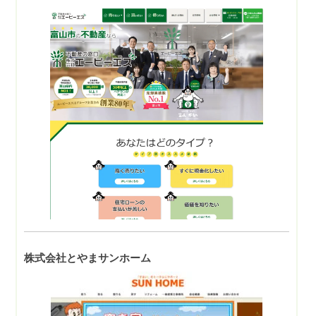
株式会社とやまサンホーム