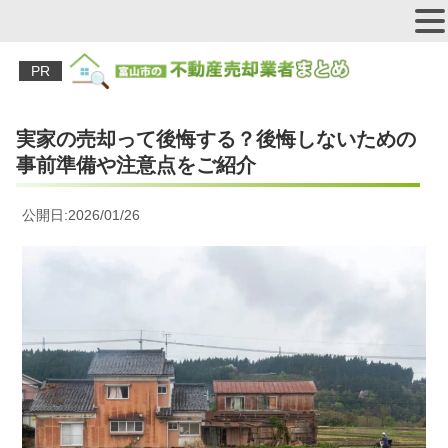
PR
実家の売却って後悔する？後悔しないための
事前準備や注意点をご紹介
公開日:2026/01/26