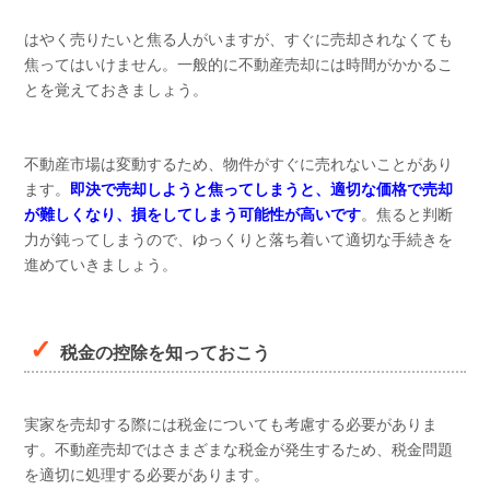
はやく売りたいと焦る人がいますが、すぐに売却されなくても
焦ってはいけません。一般的に不動産売却には時間がかかるこ
とを覚えておきましょう。
不動産市場は変動するため、物件がすぐに売れないことがあり
ます。
即決で売却しようと焦ってしまうと、適切な価格で売却
が難しくなり、損をしてしまう可能性が高いです
。焦ると判断
力が鈍ってしまうので、ゆっくりと落ち着いて適切な手続きを
進めていきましょう。
税金の控除を知っておこう
実家を売却する際には税金についても考慮する必要がありま
す。不動産売却ではさまざまな税金が発生するため、税金問題
を適切に処理する必要があります。