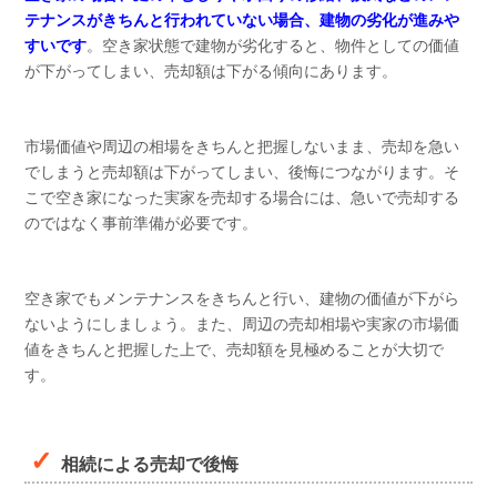
テナンスがきちんと行われていない場合、建物の劣化が進みや
すいです
。空き家状態で建物が劣化すると、物件としての価値
が下がってしまい、売却額は下がる傾向にあります。
市場価値や周辺の相場をきちんと把握しないまま、売却を急い
でしまうと売却額は下がってしまい、後悔につながります。そ
こで空き家になった実家を売却する場合には、急いで売却する
のではなく事前準備が必要です。
空き家でもメンテナンスをきちんと行い、建物の価値が下がら
ないようにしましょう。また、周辺の売却相場や実家の市場価
値をきちんと把握した上で、売却額を見極めることが大切で
す。
相続による売却で後悔