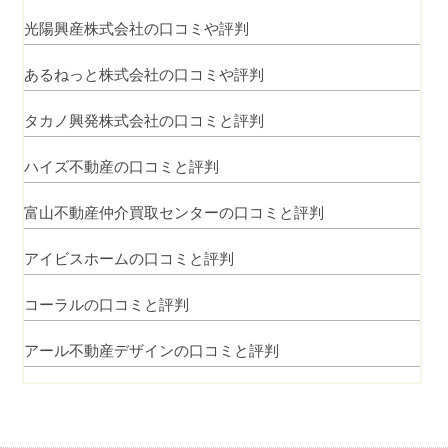
光陽興産株式会社の口コミや評判
あるねっと株式会社の口コミや評判
タカノ興発株式会社の口コミと評判
ハイズ不動産の口コミと評判
富山不動産仲介買取センターの口コミと評判
アイビスホームの口コミと評判
コーラルの口コミと評判
アール不動産デザインの口コミと評判