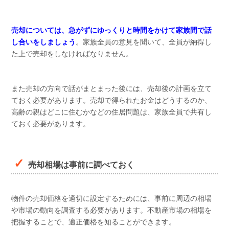
売却については、急がずにゆっくりと時間をかけて家族間で話
し合いをしましょう
。家族全員の意見を聞いて、全員が納得し
た上で売却をしなければなりません。
また売却の方向で話がまとまった後には、売却後の計画を立て
ておく必要があります。売却で得られたお金はどうするのか、
高齢の親はどこに住むかなどの住居問題は、家族全員で共有し
ておく必要があります。
売却相場は事前に調べておく
物件の売却価格を適切に設定するためには、事前に周辺の相場
や市場の動向を調査する必要があります。不動産市場の相場を
把握することで、適正価格を知ることができます。