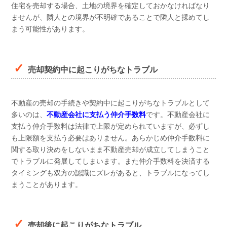
住宅を売却する場合、土地の境界を確定しておかなければなり
ませんが、隣人との境界が不明確であることで隣人と揉めてし
まう可能性があります。
売却契約中に起こりがちなトラブル
不動産の売却の手続きや契約中に起こりがちなトラブルとして
多いのは、
不動産会社に支払う仲介手数料
です。不動産会社に
支払う仲介手数料は法律で上限が定められていますが、必ずし
も上限額を支払う必要はありません。あらかじめ仲介手数料に
関する取り決めをしないまま不動産売却が成立してしまうこと
でトラブルに発展してしまいます。また仲介手数料を決済する
タイミングも双方の認識にズレがあると、トラブルになってし
まうことがあります。
売却後に起こりがちなトラブル