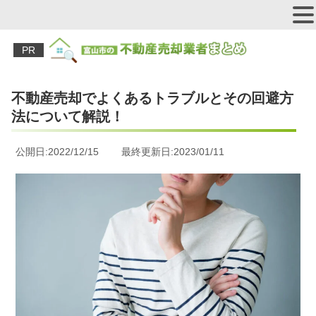
PR
不動産売却でよくあるトラブルとその回避方
法について解説！
公開日:2022/12/15 最終更新日:2023/01/11