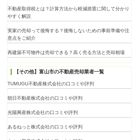
不動産取得税とは？計算方法から軽減措置に関して分かり
やすく解説
実家の売却って後悔する？後悔しないための事前準備や注
意点をご紹介
再建築不可物件は売却できる？高く売る方法と売却相場
【その他】富山市の不動産売却業者一覧
TUMUGU不動産株式会社の口コミや評判
朝日不動産株式会社の口コミや評判
光陽興産株式会社の口コミや評判
あるねっと株式会社の口コミや評判