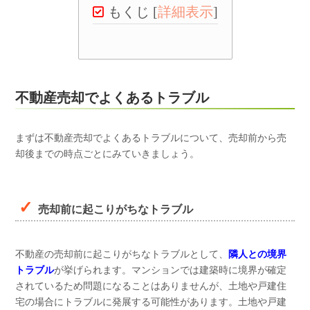
もくじ
[
詳細表示
]
不動産売却でよくあるトラブル
まずは不動産売却でよくあるトラブルについて、売却前から売
却後までの時点ごとにみていきましょう。
売却前に起こりがちなトラブル
不動産の売却前に起こりがちなトラブルとして、
隣人との境界
トラブル
が挙げられます。マンションでは建築時に境界が確定
されているため問題になることはありませんが、土地や戸建住
宅の場合にトラブルに発展する可能性があります。土地や戸建