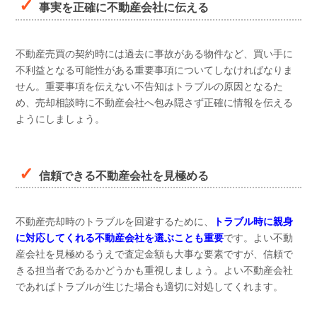
事実を正確に不動産会社に伝える
不動産売買の契約時には過去に事故がある物件など、買い手に
不利益となる可能性がある重要事項についてしなければなりま
せん。重要事項を伝えない不告知はトラブルの原因となるた
め、売却相談時に不動産会社へ包み隠さず正確に情報を伝える
ようにしましょう。
信頼できる不動産会社を見極める
不動産売却時のトラブルを回避するために、
トラブル時に親身
に対応してくれる不動産会社を選ぶことも重要
です。よい不動
産会社を見極めるうえで査定金額も大事な要素ですが、信頼で
きる担当者であるかどうかも重視しましょう。よい不動産会社
であればトラブルが生じた場合も適切に対処してくれます。