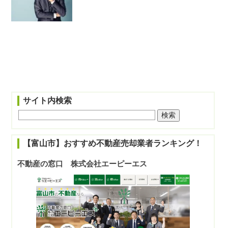
サイト内検索
【富山市】おすすめ不動産売却業者ランキング！
不動産の窓口 株式会社エーピーエス