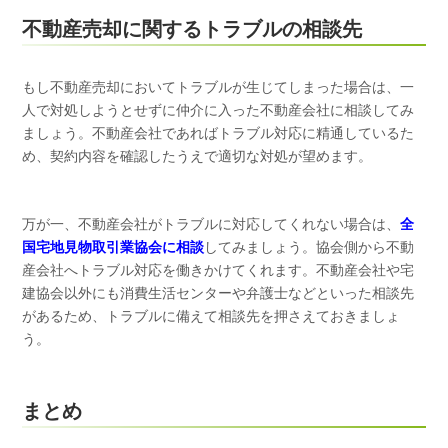
不動産売却に関するトラブルの相談先
もし不動産売却においてトラブルが生じてしまった場合は、一
人で対処しようとせずに仲介に入った不動産会社に相談してみ
ましょう。不動産会社であればトラブル対応に精通しているた
め、契約内容を確認したうえで適切な対処が望めます。
万が一、不動産会社がトラブルに対応してくれない場合は、
全
国宅地見物取引業協会に相談
してみましょう。協会側から不動
産会社へトラブル対応を働きかけてくれます。不動産会社や宅
建協会以外にも消費生活センターや弁護士などといった相談先
があるため、トラブルに備えて相談先を押さえておきましょ
う。
まとめ