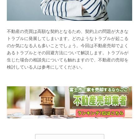
不動産の売買は高額な契約となるため、契約上の問題が大きな
トラブルに発展してしまいます。どのようなトラブルが起こる
のか気になる人も多いことでしょう。今回は不動産売却でよく
あるトラブルとその回避方法について解説します。トラブルが
生じた場合の相談先についても触れますので、不動産の売却を
検討している人は参考にしてください。