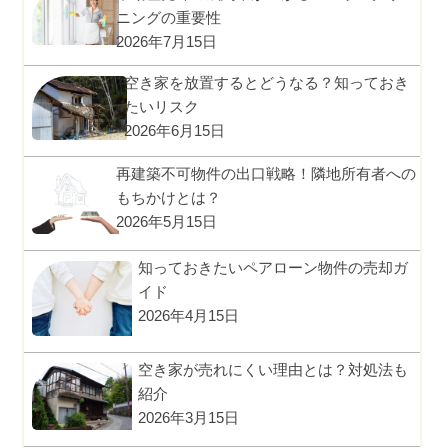
ニングの重要性
2026年7月15日
空き家を放置するとどうなる？知っておき
たいリスク
2026年6月15日
再建築不可物件の出口戦略！隣地所有者への
もちかけとは？
2026年5月15日
知っておきたいペアローン物件の売却ガ
イド
2026年4月15日
空き家が売れにくい理由とは？対処法も
紹介
2026年3月15日