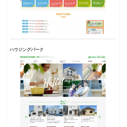
ハウジングパーク