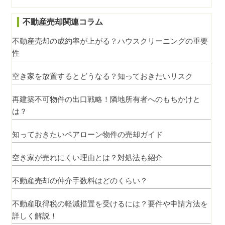
不動産売却関連コラム
不動産売却の成約率が上がる？ハウスクリーニングの重要
性
空き家を放置するとどうなる？知っておきたいリスク
再建築不可物件の出口戦略！隣地所有者へのもちかけと
は？
知っておきたいペアローン物件の売却ガイド
空き家が売れにくい理由とは？対処法も紹介
不動産売却の仲介手数料はどのくらい？
不動産取得税の軽減措置を受けるには？要件や申請方法を
詳しく解説！