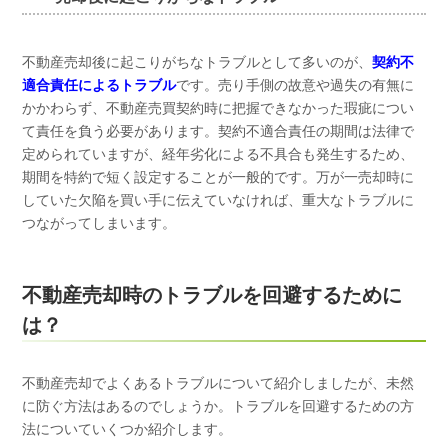
不動産売却後に起こりがちなトラブルとして多いのが、
契約不
適合責任によるトラブル
です。売り手側の故意や過失の有無に
かかわらず、不動産売買契約時に把握できなかった瑕疵につい
て責任を負う必要があります。契約不適合責任の期間は法律で
定められていますが、経年劣化による不具合も発生するため、
期間を特約で短く設定することが一般的です。万が一売却時に
していた欠陥を買い手に伝えていなければ、重大なトラブルに
つながってしまいます。
不動産売却時のトラブルを回避するために
は？
不動産売却でよくあるトラブルについて紹介しましたが、未然
に防ぐ方法はあるのでしょうか。トラブルを回避するための方
法についていくつか紹介します。