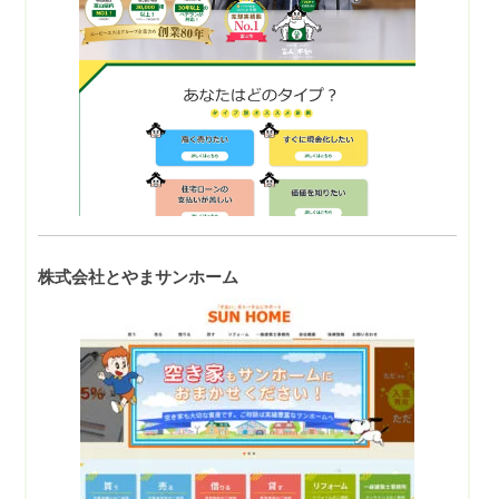
株式会社とやまサンホーム